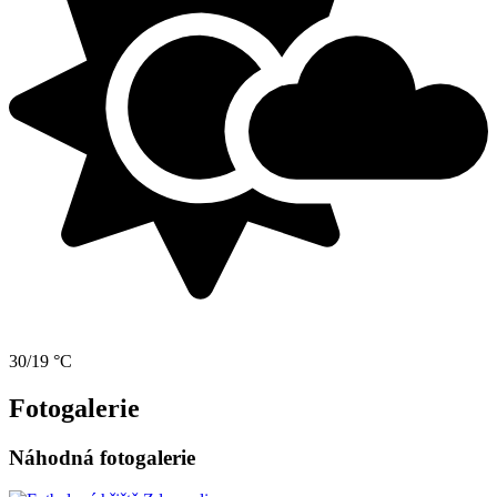
30/19 °C
Fotogalerie
Náhodná fotogalerie