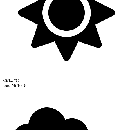
30/14 °C
pondělí
10. 8.