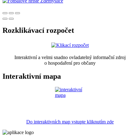
Rozklikávací rozpočet
Interaktivní a velmi snadno ovladatelný informační zdroj
o hospodaření pro občany
Interaktivní mapa
Do interaktivních map vstupte kliknutím zde