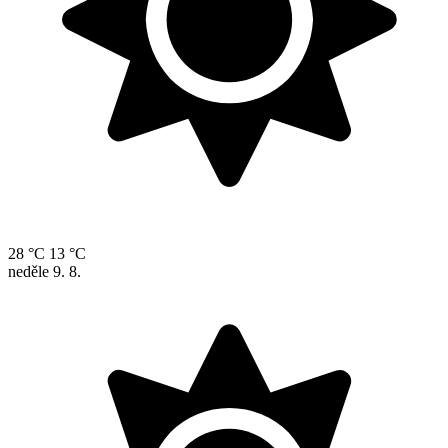
28 °C
13 °C
neděle
9. 8.