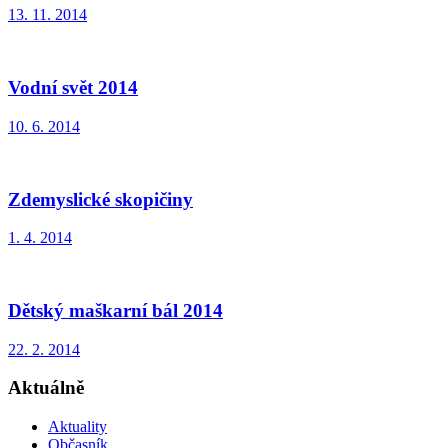
13. 11. 2014
Vodní svět 2014
10. 6. 2014
Zdemyslické skopičiny
1. 4. 2014
Dětský maškarní bál 2014
22. 2. 2014
Aktuálně
Aktuality
Občasník