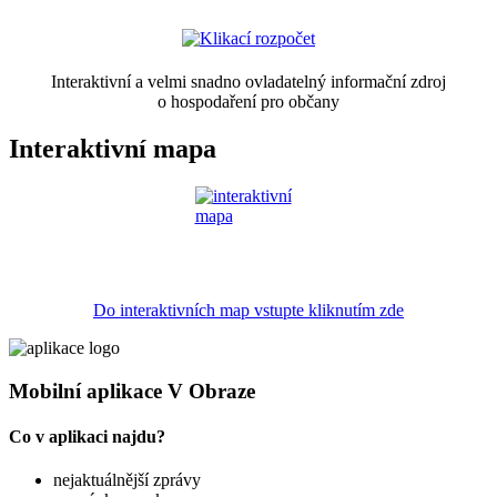
Interaktivní a velmi snadno ovladatelný informační zdroj
o hospodaření pro občany
Interaktivní mapa
Do interaktivních map vstupte kliknutím zde
Mobilní aplikace V Obraze
Co v aplikaci najdu?
nejaktuálnější zprávy