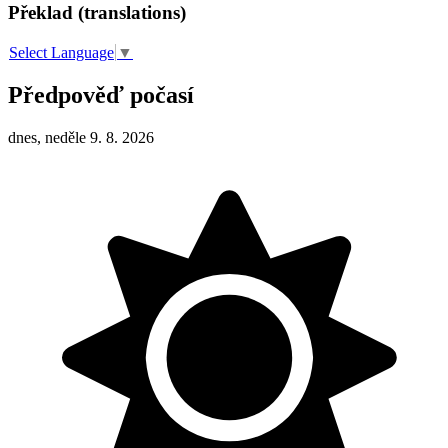
Překlad (translations)
Select Language
▼
Předpověď počasí
dnes, neděle 9. 8. 2026