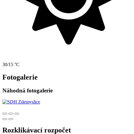
30/15 °C
Fotogalerie
Náhodná fotogalerie
Rozklikávací rozpočet