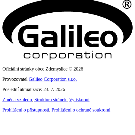
Oficiální stránky obce Zdemyslice © 2026
Provozovatel
Galileo Corporation s.r.o.
Poslední aktualizace: 23. 7. 2026
Změna vzhledu
,
Struktura stránek
,
Vytisknout
Prohlášení o přístupnosti
,
Prohlášení o ochraně soukromí