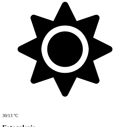
30/13 °C