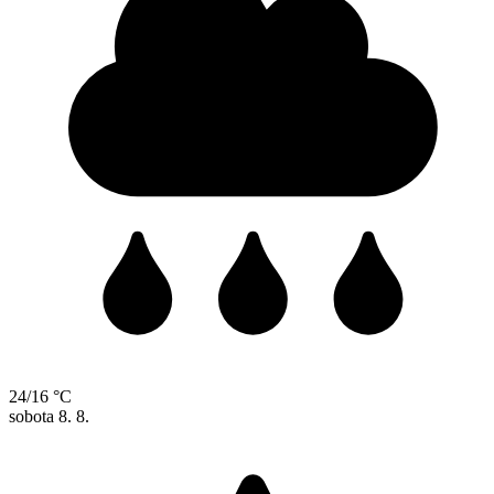
24/16 °C
sobota
8. 8.