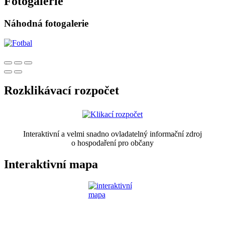
Fotogalerie
Náhodná fotogalerie
Rozklikávací rozpočet
Interaktivní a velmi snadno ovladatelný informační zdroj
o hospodaření pro občany
Interaktivní mapa