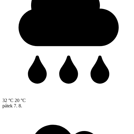
32 °C
20 °C
pátek
7. 8.