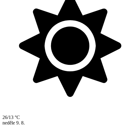
26/13 °C
neděle
9. 8.