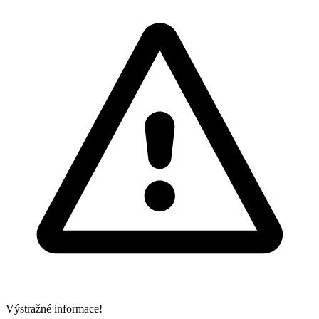
Výstražné informace!