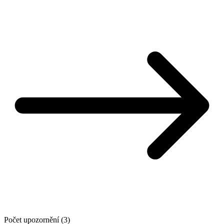
Počet upozornění (3)