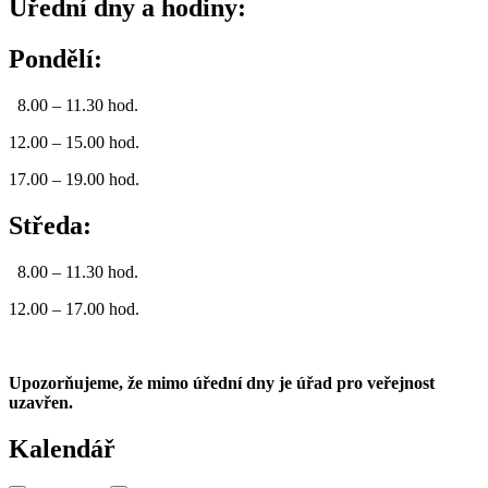
Úřední dny a hodiny:
Pondělí:
8.00 – 11.30 hod.
12.00 – 15.00 hod.
17.00 – 19.00 hod.
Středa:
8.00 – 11.30 hod.
12.00 – 17.00 hod.
Upozorňujeme, že mimo úřední dny je úřad pro veřejnost
uzavřen.
Kalendář