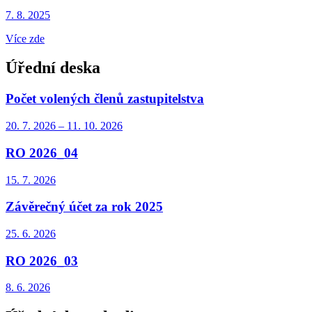
7. 8.
2025
Více zde
Úřední deska
Počet volených členů zastupitelstva
20. 7.
2026
–
11. 10.
2026
RO 2026_04
15. 7.
2026
Závěrečný účet za rok 2025
25. 6.
2026
RO 2026_03
8. 6.
2026