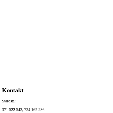
Kontakt
Starosta:
371 522 542, 724 165 236