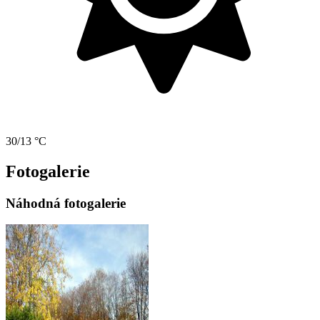
30/13 °C
Fotogalerie
Náhodná fotogalerie