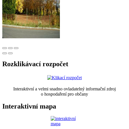
Rozklikávací rozpočet
Interaktivní a velmi snadno ovladatelný informační zdroj
o hospodaření pro občany
Interaktivní mapa