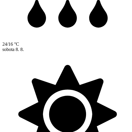
24/16 °C
sobota
8. 8.