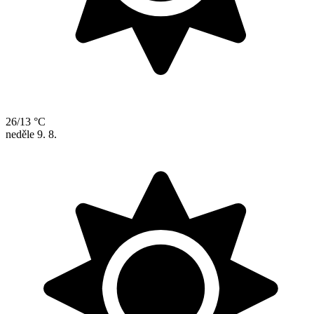
26/13 °C
neděle
9. 8.