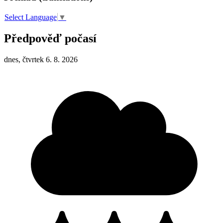
Select Language
▼
Předpověď počasí
dnes, čtvrtek 6. 8. 2026