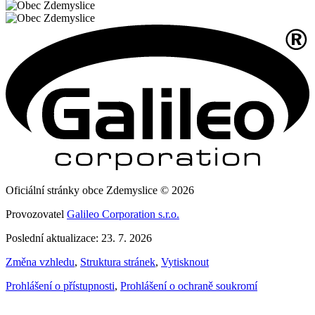
Oficiální stránky obce Zdemyslice © 2026
Provozovatel
Galileo Corporation s.r.o.
Poslední aktualizace: 23. 7. 2026
Změna vzhledu
,
Struktura stránek
,
Vytisknout
Prohlášení o přístupnosti
,
Prohlášení o ochraně soukromí