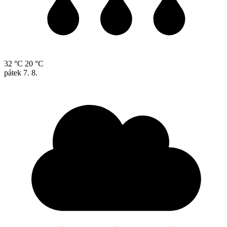
32 °C
20 °C
pátek
7. 8.