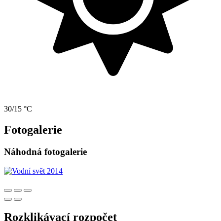
30/15 °C
Fotogalerie
Náhodná fotogalerie
Rozklikávací rozpočet