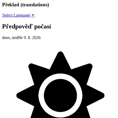
Překlad (translations)
Select Language
▼
Předpověď počasí
dnes, neděle 9. 8. 2026