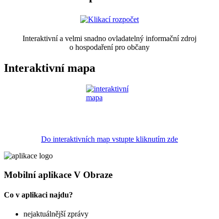
Interaktivní a velmi snadno ovladatelný informační zdroj
o hospodaření pro občany
Interaktivní mapa
Do interaktivních map vstupte kliknutím zde
Mobilní aplikace V Obraze
Co v aplikaci najdu?
nejaktuálnější zprávy