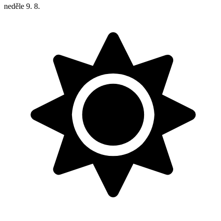
neděle
9. 8.