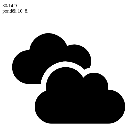
30/14 °C
pondělí
10. 8.