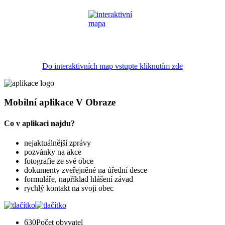
Do interaktivních map vstupte kliknutím zde
Mobilní aplikace V Obraze
Co v aplikaci najdu?
nejaktuálnější zprávy
pozvánky na akce
fotografie ze své obce
dokumenty zveřejněné na úřední desce
formuláře, například hlášení závad
rychlý kontakt na svoji obec
630
Počet obyvatel