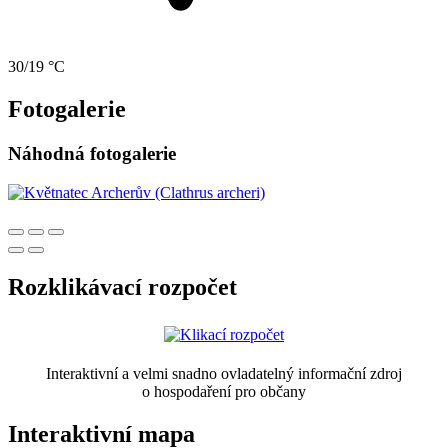
30/19 °C
Fotogalerie
Náhodná fotogalerie
Rozklikávací rozpočet
Interaktivní a velmi snadno ovladatelný informační zdroj
o hospodaření pro občany
Interaktivní mapa