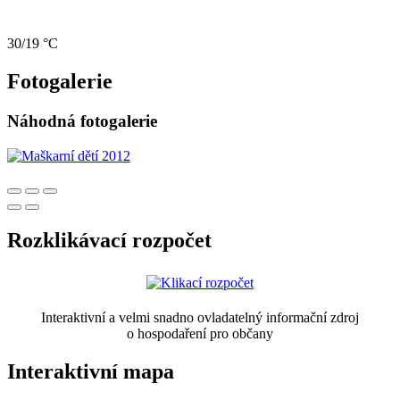
30/19 °C
Fotogalerie
Náhodná fotogalerie
Rozklikávací rozpočet
Interaktivní a velmi snadno ovladatelný informační zdroj
o hospodaření pro občany
Interaktivní mapa